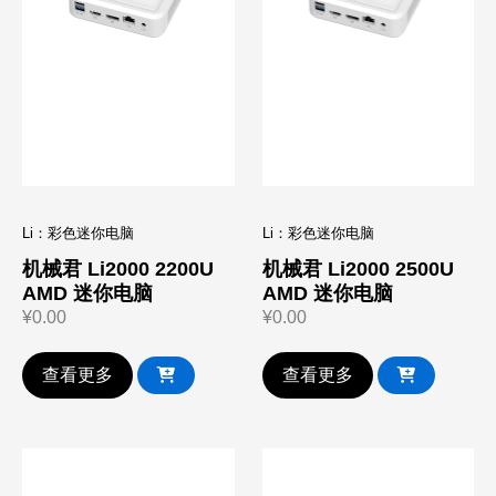
Li：彩色迷你电脑
Li：彩色迷你电脑
机械君 Li2000 2200U
机械君 Li2000 2500U
AMD 迷你电脑
AMD 迷你电脑
¥
0.00
¥
0.00
查看更多
查看更多