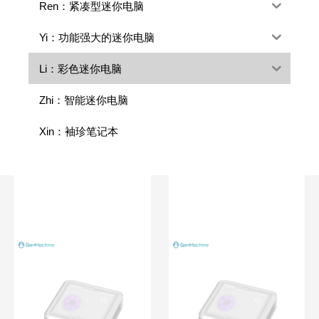
Ren：紧凑型迷你电脑
Yi：功能强大的迷你电脑
Li：彩色迷你电脑
Zhi：智能迷你电脑
Xin：袖珍笔记本