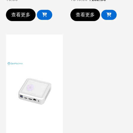
查看更多
查看更多