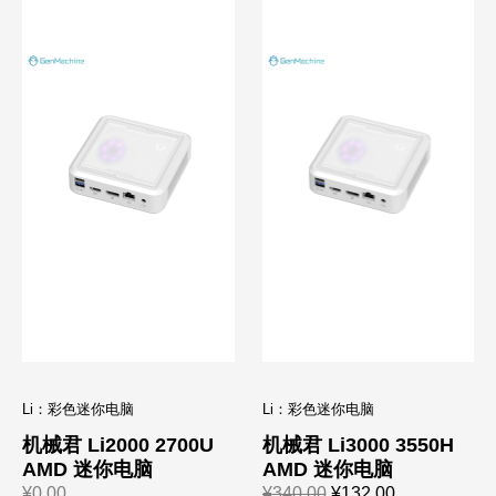
Li：彩色迷你电脑
Li：彩色迷你电脑
机械君 Li2000 2700U
机械君 Li3000 3550H
AMD 迷你电脑
AMD 迷你电脑
¥
0.00
¥
340.00
¥
132.00